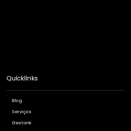
Quicklinks
Blog
Serviços
Gestank