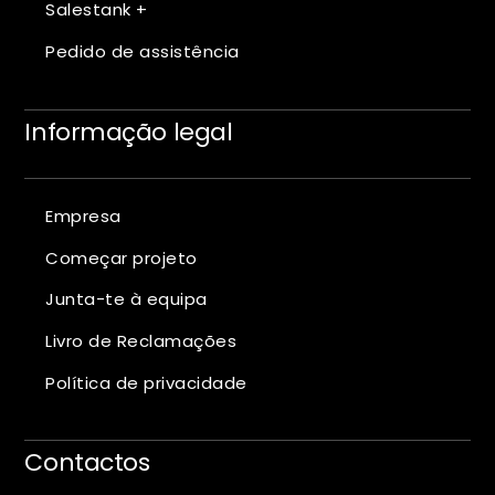
Salestank +
Pedido de assistência
Informação legal
Empresa
Começar projeto
Junta-te à equipa
Livro de Reclamações
Política de privacidade
Contactos