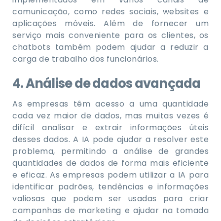
comunicação, como redes sociais, websites e
aplicações móveis. Além de fornecer um
serviço mais conveniente para os clientes, os
chatbots também podem ajudar a reduzir a
carga de trabalho dos funcionários.
4. Análise de dados avançada
As empresas têm acesso a uma quantidade
cada vez maior de dados, mas muitas vezes é
difícil analisar e extrair informações úteis
desses dados. A IA pode ajudar a resolver este
problema, permitindo a análise de grandes
quantidades de dados de forma mais eficiente
e eficaz. As empresas podem utilizar a IA para
identificar padrões, tendências e informações
valiosas que podem ser usadas para criar
campanhas de marketing e ajudar na tomada