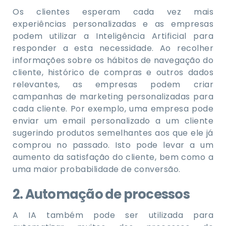
Os clientes esperam cada vez mais
experiências personalizadas e as empresas
podem utilizar a Inteligência Artificial para
responder a esta necessidade. Ao recolher
informações sobre os hábitos de navegação do
cliente, histórico de compras e outros dados
relevantes, as empresas podem criar
campanhas de marketing personalizadas para
cada cliente. Por exemplo, uma empresa pode
enviar um email personalizado a um cliente
sugerindo produtos semelhantes aos que ele já
comprou no passado. Isto pode levar a um
aumento da satisfação do cliente, bem como a
uma maior probabilidade de conversão.
2. Automação de processos
A IA também pode ser utilizada para