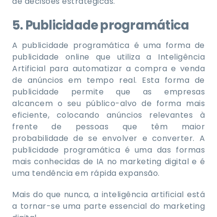
de decisões estratégicas.
5. Publicidade programática
A publicidade programática é uma forma de
publicidade online que utiliza a Inteligência
Artificial para automatizar a compra e venda
de anúncios em tempo real. Esta forma de
publicidade permite que as empresas
alcancem o seu público-alvo de forma mais
eficiente, colocando anúncios relevantes à
frente de pessoas que têm maior
probabilidade de se envolver e converter. A
publicidade programática é uma das formas
mais conhecidas de IA no marketing digital e é
uma tendência em rápida expansão.
Mais do que nunca, a inteligência artificial está
a tornar-se uma parte essencial do marketing