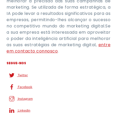
melhorar a precisão das suas campanhas de
marketing. Se utilizada de forma estratégica, a
IA pode levar a resultados significativos para as
empresas, permitindo-lhes alcançar o sucesso
no competitivo mundo do marketing digital.Se
a sua empresa está interessada em aproveitar
o poder da inteligência artificial para melhorar
as suas estratégias de marketing digital,
entre
em contacto connosco
.
SEGUE-NOS
Twitter
Facebook
Instagram
Linkedin