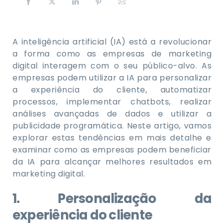
A inteligência artificial (IA) está a revolucionar
a forma como as empresas de marketing
digital interagem com o seu público-alvo. As
empresas podem utilizar a IA para personalizar
a experiência do cliente, automatizar
processos, implementar chatbots, realizar
análises avançadas de dados e utilizar a
publicidade programática. Neste artigo, vamos
explorar estas tendências em mais detalhe e
examinar como as empresas podem beneficiar
da IA para alcançar melhores resultados em
marketing digital.
1. Personalização da
experiência do cliente