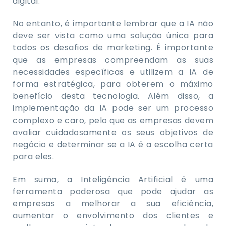
digital.
No entanto, é importante lembrar que a IA não
deve ser vista como uma solução única para
todos os desafios de marketing. É importante
que as empresas compreendam as suas
necessidades específicas e utilizem a IA de
forma estratégica, para obterem o máximo
benefício desta tecnologia. Além disso, a
implementação da IA pode ser um processo
complexo e caro, pelo que as empresas devem
avaliar cuidadosamente os seus objetivos de
negócio e determinar se a IA é a escolha certa
para eles.
Em suma, a Inteligência Artificial é uma
ferramenta poderosa que pode ajudar as
empresas a melhorar a sua eficiência,
aumentar o envolvimento dos clientes e