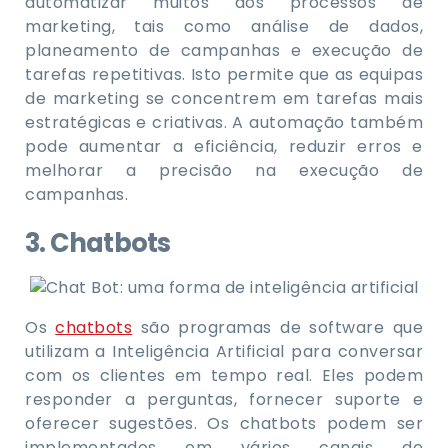
automatizar muitos dos processos de
marketing, tais como análise de dados,
planeamento de campanhas e execução de
tarefas repetitivas. Isto permite que as equipas
de marketing se concentrem em tarefas mais
estratégicas e criativas. A automação também
pode aumentar a eficiência, reduzir erros e
melhorar a precisão na execução de
campanhas.
3. Chatbots
Os
chatbots
são programas de software que
utilizam a Inteligência Artificial para conversar
com os clientes em tempo real. Eles podem
responder a perguntas, fornecer suporte e
oferecer sugestões. Os chatbots podem ser
implementados em vários canais de