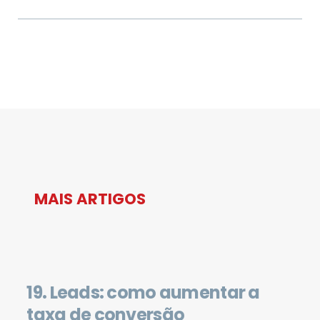
MAIS ARTIGOS
19. Leads: como aumentar a
taxa de conversão