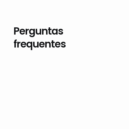
Perguntas
frequentes