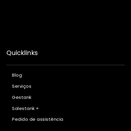
Quicklinks
Blog
Serviços
Gestank
Salestank +
Pedido de assistência