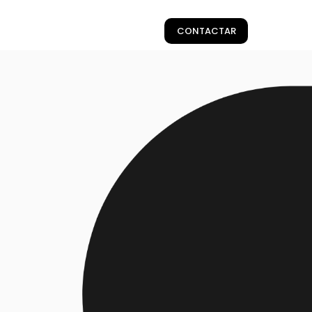
CONTACTAR