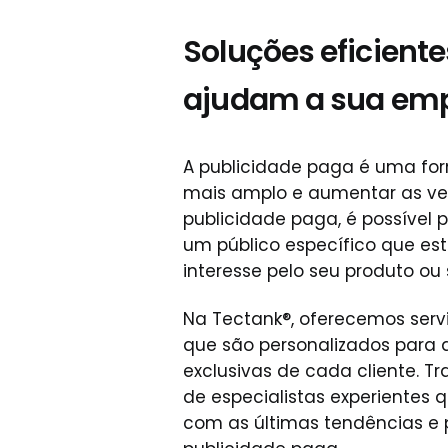
Soluções eficiente
ajudam a sua em
A publicidade paga é uma fo
mais amplo e aumentar as ve
publicidade paga, é possível
um público específico que est
interesse pelo seu produto ou 
Na Tectank®, oferecemos serv
que são personalizados para 
exclusivas de cada cliente.
de especialistas experientes 
com as últimas tendências e