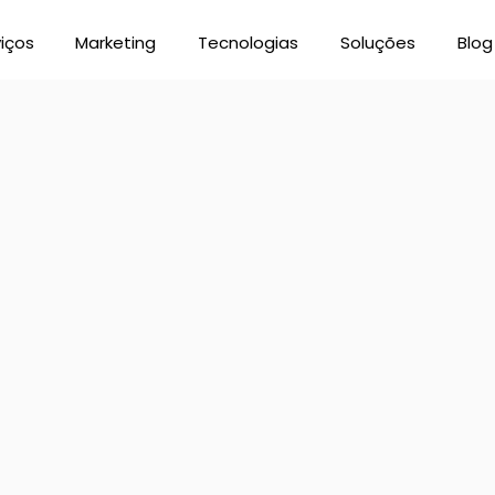
iços
Marketing
Tecnologias
Soluções
Blog