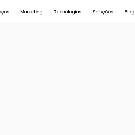
iços
Marketing
Tecnologias
Soluções
Blog