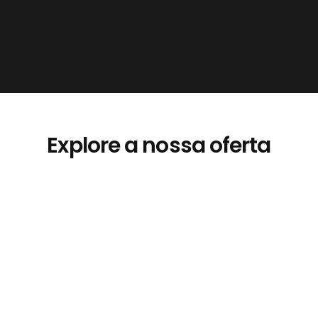
Explore a nossa oferta