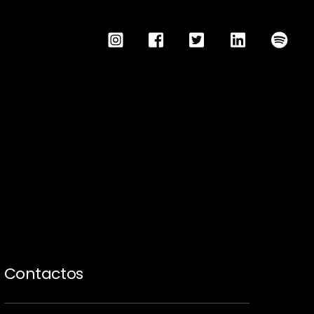
Contactos