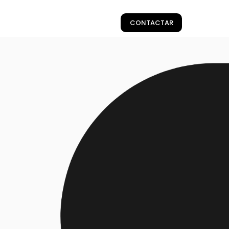
CONTACTAR