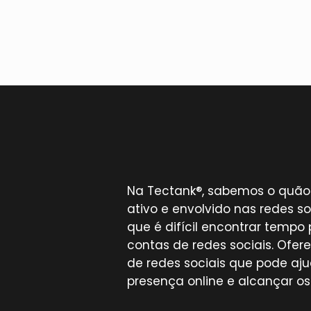
Na Tectank®, sabemos o quão
ativo e envolvido nas redes
que é difícil encontrar tempo 
contas de redes sociais. Ofe
de redes sociais que pode aj
presença online e alcançar os