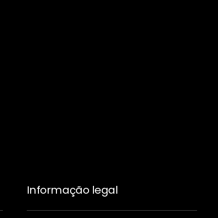
Informação legal