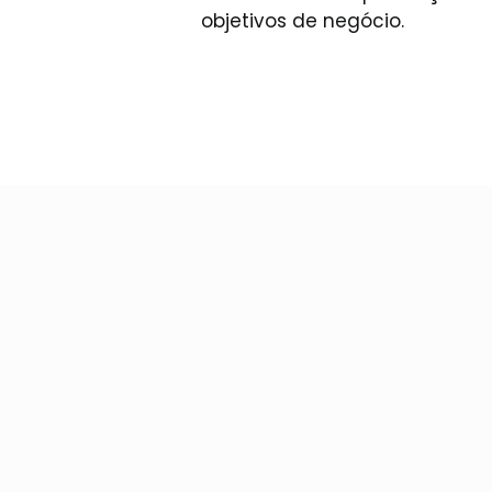
objetivos de negócio.