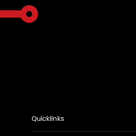
Quicklinks