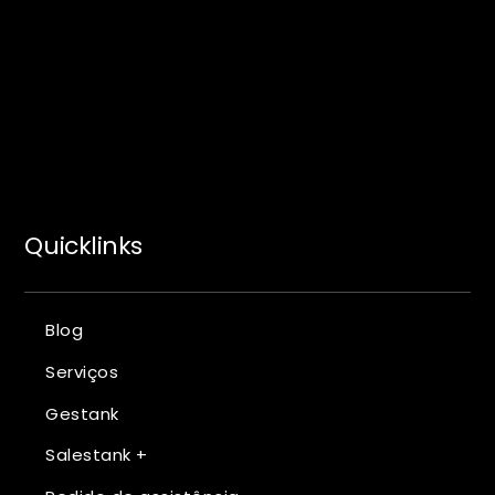
Quicklinks
Blog
Serviços
Gestank
Salestank +