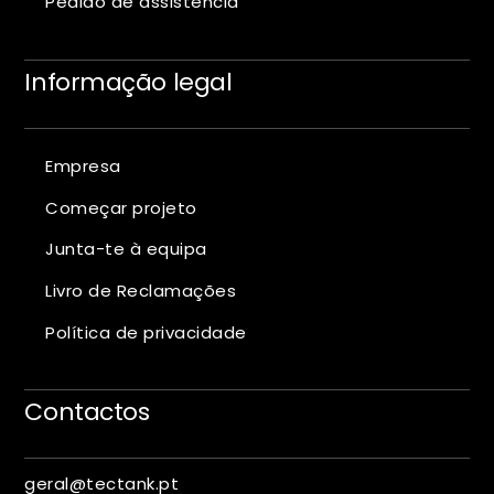
Pedido de assistência
Informação legal
Empresa
Começar projeto
Junta-te à equipa
Livro de Reclamações
Política de privacidade
Contactos
geral@tectank.pt