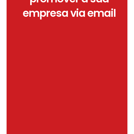
empresa via email