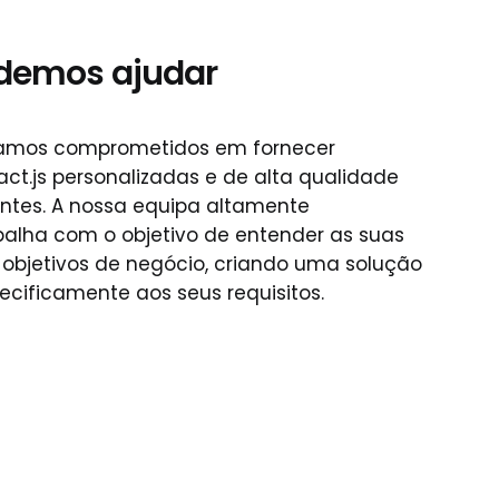
demos ajudar
tamos comprometidos em fornecer
ct.js personalizadas e de alta qualidade
entes. A nossa equipa altamente
alha com o objetivo de entender as suas
objetivos de negócio, criando uma solução
cificamente aos seus requisitos.