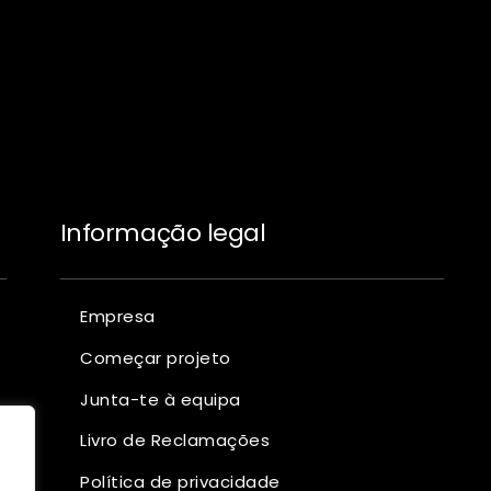
Informação legal
Empresa
Começar projeto
Junta-te à equipa
Livro de Reclamações
Política de privacidade