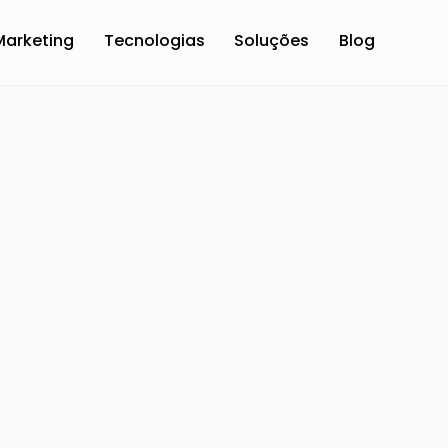
Marketing
Tecnologias
Soluções
Blog