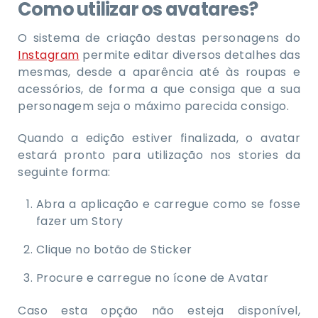
Como utilizar os avatares?
O sistema de criação destas personagens do
Instagram
permite editar diversos detalhes das
mesmas, desde a aparência até às roupas e
acessórios, de forma a que consiga que a sua
personagem seja o máximo parecida consigo.
Quando a edição estiver finalizada, o avatar
estará pronto para utilização nos stories da
seguinte forma:
Abra a aplicação e carregue como se fosse
fazer um Story
Clique no botão de Sticker
Procure e carregue no ícone de Avatar
Caso esta opção não esteja disponível,