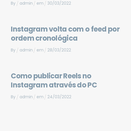
By
admin
em
30
/
03
/
2022
Instagram volta com o feed por
ordem cronológica
By
admin
em
28
/
03
/
2022
Como publicar Reels no
Instagram através do PC
By
admin
em
24
/
03
/
2022