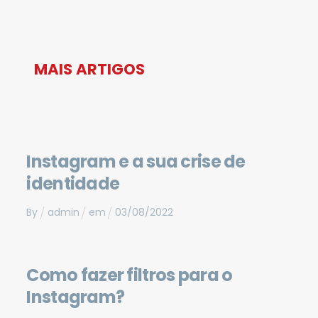
MAIS ARTIGOS
Instagram e a sua crise de
identidade
By
admin
em
03
/
08
/
2022
Como fazer filtros para o
Instagram?