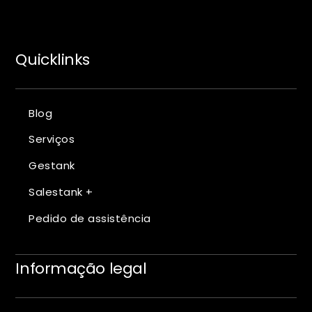
Quicklinks
Blog
Serviços
Gestank
Salestank +
Pedido de assistência
Informação legal