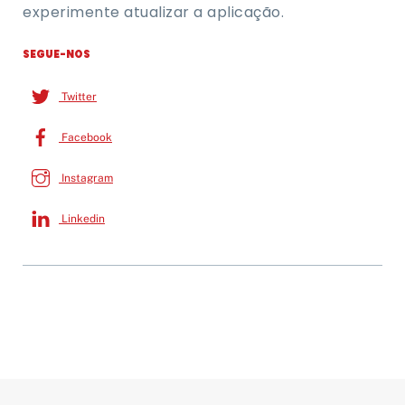
experimente atualizar a aplicação.
SEGUE-NOS
Twitter
Facebook
Instagram
Linkedin