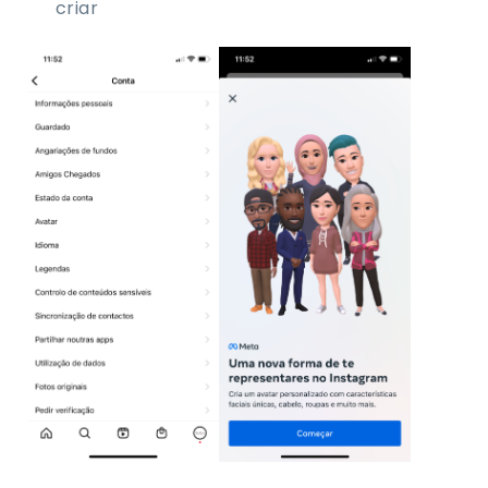
criar