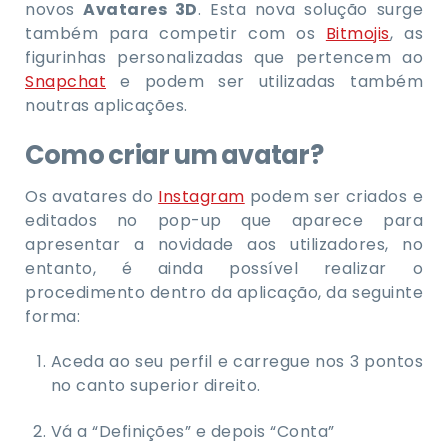
novos
Avatares 3D
. Esta nova solução surge
também para competir com os
Bitmojis
, as
figurinhas personalizadas que pertencem ao
Snapchat
e podem ser utilizadas também
noutras aplicações.
Como criar um avatar?
Os avatares do
Instagram
podem ser criados e
editados no pop-up que aparece para
apresentar a novidade aos utilizadores, no
entanto, é ainda possível realizar o
procedimento dentro da aplicação, da seguinte
forma:
Aceda ao seu perfil e carregue nos 3 pontos
no canto superior direito.
Vá a “Definições” e depois “Conta”