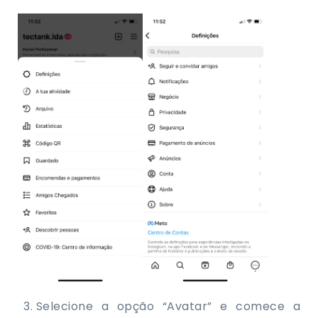
Selecione a opção “Avatar” e comece a