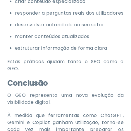
criar conteúdo especializado
responder a perguntas reais dos utilizadores
desenvolver autoridade no seu setor
manter conteúdos atualizados
estruturar informação de forma clara
Estas práticas ajudam tanto o SEO como o
GEO.
Conclusão
O GEO representa uma nova evolução da
visibilidade digital.
À medida que ferramentas como ChatGPT,
Gemini e Copilot ganham utilização, torna-se
cada vez mais importante preparar os