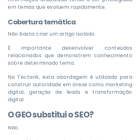
em temas que evoluem rapidamente.
Cobertura temática
Não basta criar um artigo isolado.
É importante desenvolver conteúdos
relacionados que demonstrem conhecimento
sobre determinado tema.
Na Tectank, esta abordagem é utilizada para
construir autoridade em áreas como marketing
digital, geração de leads e transformação
digital.
O GEO substitui o SEO?
Não.