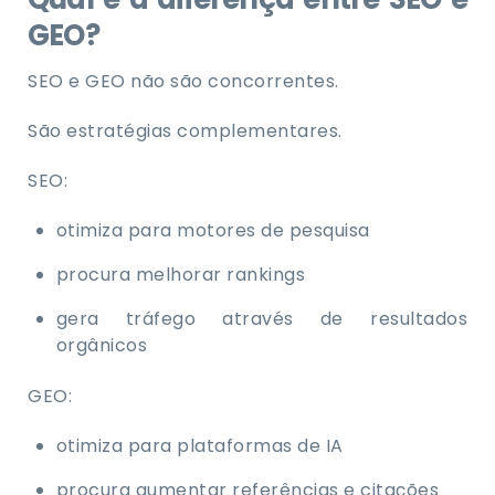
GEO?
SEO e GEO não são concorrentes.
São estratégias complementares.
SEO:
otimiza para motores de pesquisa
procura melhorar rankings
gera tráfego através de resultados
orgânicos
GEO:
otimiza para plataformas de IA
procura aumentar referências e citações