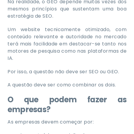
Na realidade, o GEO depende muitas vezes dos
mesmos princípios que sustentam uma boa
estratégia de SEO.
Um website tecnicamente otimizado, com
conteúdo relevante e autoridade no mercado
terá mais facilidade em destacar-se tanto nos
motores de pesquisa como nas plataformas de
IA.
Por isso, a questão não deve ser SEO ou GEO.
A questão deve ser como combinar os dois.
O que podem fazer as
empresas?
As empresas devem começar por: