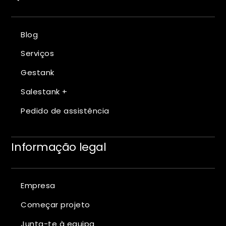
Blog
Serviços
Gestank
Salestank +
Pedido de assistência
Informação legal
Empresa
Começar projeto
Junta-te à equipa