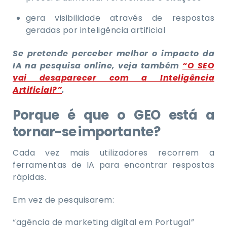
gera visibilidade através de respostas
geradas por inteligência artificial
Se pretende perceber melhor o impacto da
IA na pesquisa online, veja também
“O SEO
vai desaparecer com a Inteligência
Artificial?”
.
Porque é que o GEO está a
tornar-se importante?
Cada vez mais utilizadores recorrem a
ferramentas de IA para encontrar respostas
rápidas.
Em vez de pesquisarem:
“agência de marketing digital em Portugal”