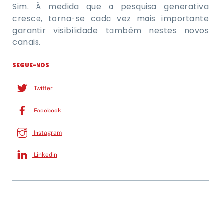
Sim. À medida que a pesquisa generativa
cresce, torna-se cada vez mais importante
garantir visibilidade também nestes novos
canais.
SEGUE-NOS
Twitter
Facebook
Instagram
Linkedin