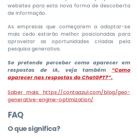
websites para esta nova forma de descoberta
de informação.
As empresas que começarem a adaptar-se
mais cedo estarão melhor posicionadas para
aproveitar as oportunidades criadas pela
pesquisa generativa.
Se pretende perceber como aparecer em
respostas de IA, veja também
“Como
aparecer nas respostas do ChatGPT?”.
Saber mais: https://contaazul.com/blog/geo-
generative-engine-optimization/
FAQ
O que significa?