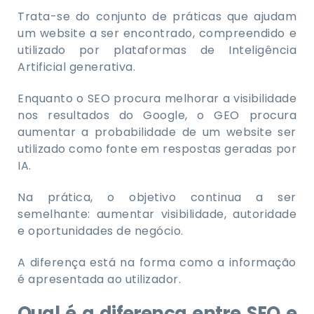
Trata-se do conjunto de práticas que ajudam
um website a ser encontrado, compreendido e
utilizado por plataformas de Inteligência
Artificial generativa.
Enquanto o SEO procura melhorar a visibilidade
nos resultados do Google, o GEO procura
aumentar a probabilidade de um website ser
utilizado como fonte em respostas geradas por
IA.
Na prática, o objetivo continua a ser
semelhante: aumentar visibilidade, autoridade
e oportunidades de negócio.
A diferença está na forma como a informação
é apresentada ao utilizador.
Qual é a diferença entre SEO e