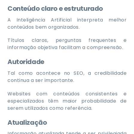
Conteúdo claro e estruturado
A Inteligência Artificial interpreta melhor
conteúdos bem organizados.
Títulos claros, perguntas frequentes e
informação objetiva facilitam a compreensão.
Autoridade
Tal como acontece no SEO, a credibilidade
continua a ser importante.
Websites com conteúdos consistentes e
especializados têm maior probabilidade de
serem utilizados como referência.
Atualização
Informação atualizada tende a ser privilegiada