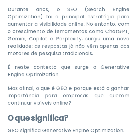
Durante anos, o SEO (Search Engine
Optimization) foi a principal estratégia para
aumentar a visibilidade online. No entanto, com
o crescimento de ferramentas como ChatGPT,
Gemini, Copilot e Perplexity, surgiu uma nova
realidade: as respostas já não vêm apenas dos
motores de pesquisa tradicionais.
É neste contexto que surge o Generative
Engine Optimization.
Mas afinal, o que é GEO e porque está a ganhar
importância para empresas que querem
continuar visíveis online?
O que significa?
GEO significa Generative Engine Optimization.