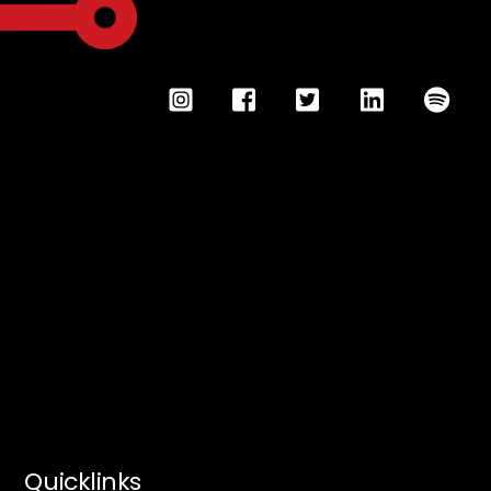
Quicklinks