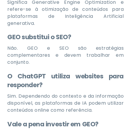
Significa Generative Engine Optimization e
refere-se à otimização de conteúdos para
plataformas de Inteligência Artificial
generativa.
GEO substitui o SEO?
Não. GEO e SEO são estratégias
complementares e devem trabalhar em
conjunto.
O ChatGPT utiliza websites para
responder?
Sim. Dependendo do contexto e da informação
disponível, as plataformas de IA podem utilizar
conteúdos online como referência.
Vale a pena investir em GEO?