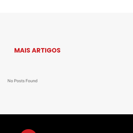
MAIS ARTIGOS
No Posts Found