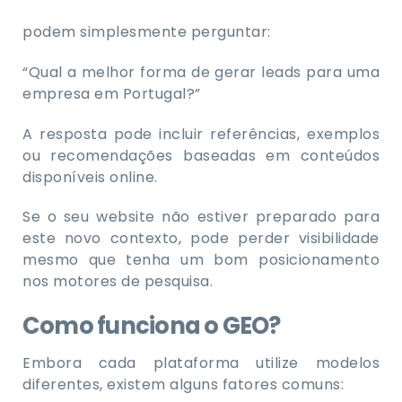
podem simplesmente perguntar:
“Qual a melhor forma de gerar leads para uma
empresa em Portugal?”
A resposta pode incluir referências, exemplos
ou recomendações baseadas em conteúdos
disponíveis online.
Se o seu website não estiver preparado para
este novo contexto, pode perder visibilidade
mesmo que tenha um bom posicionamento
nos motores de pesquisa.
Como funciona o GEO?
Embora cada plataforma utilize modelos
diferentes, existem alguns fatores comuns: