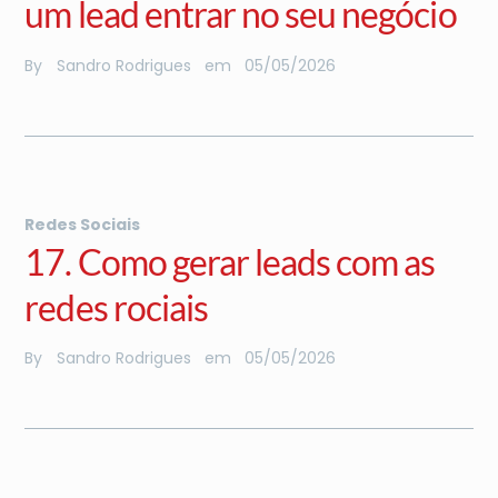
um lead entrar no seu negócio
By
Sandro Rodrigues
em
05
/
05
/
2026
Redes Sociais
17. Como gerar leads com as
redes rociais
By
Sandro Rodrigues
em
05
/
05
/
2026