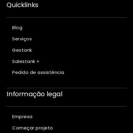
Quicklinks
Blog
Serviços
Gestank
Salestank +
Pedido de assistência
Informação legal
Empresa
Começar projeto