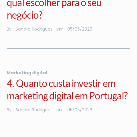
qual escolher para o seu
negócio?
By
Sandro Rodrigues
em
05
/
05
/
2026
Marketing digital
4. Quanto custa investir em
marketing digital em Portugal?
By
Sandro Rodrigues
em
05
/
05
/
2026