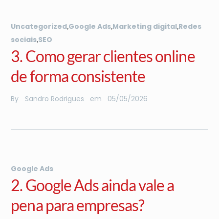
,
,
,
Uncategorized
Google Ads
Marketing digital
Redes
,
sociais
SEO
3. Como gerar clientes online
de forma consistente
By
Sandro Rodrigues
em
05
/
05
/
2026
Google Ads
2. Google Ads ainda vale a
pena para empresas?