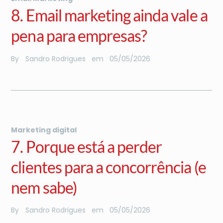
8. Email marketing ainda vale a
pena para empresas?
By
Sandro Rodrigues
em
05
/
05
/
2026
Marketing digital
7. Porque está a perder
clientes para a concorrência (e
nem sabe)
By
Sandro Rodrigues
em
05
/
05
/
2026