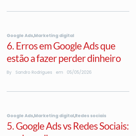
,
Google Ads
Marketing digital
6. Erros em Google Ads que
estão a fazer perder dinheiro
By
Sandro Rodrigues
em
05
/
05
/
2026
,
,
Google Ads
Marketing digital
Redes sociais
5. Google Ads vs Redes Sociais: