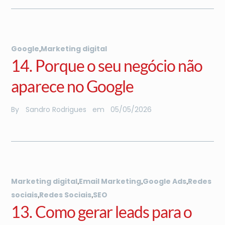
,
Google
Marketing digital
14. Porque o seu negócio não
aparece no Google
By
Sandro Rodrigues
em
05
/
05
/
2026
,
,
,
Marketing digital
Email Marketing
Google Ads
Redes
,
,
sociais
Redes Sociais
SEO
13. Como gerar leads para o