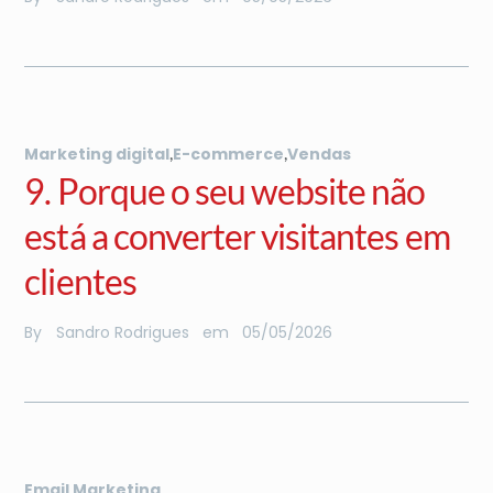
,
,
Marketing digital
E-commerce
Vendas
9. Porque o seu website não
está a converter visitantes em
clientes
By
Sandro Rodrigues
em
05
/
05
/
2026
Email Marketing