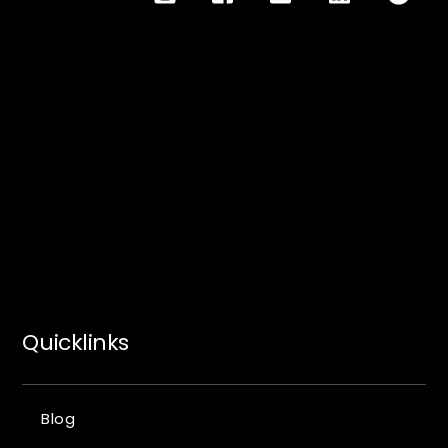
Quicklinks
Blog