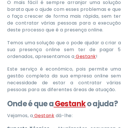
O mais fácil é sempre arranjar uma solução
barata que o ajude com esses problemas e que
o faça crescer de forma mais rápida, sem ter
de contratar várias pessoas para a execução
deste processo que é a presença online.
Temos uma solução que o pode ajudar a criar a
sua presença online sem ter de pagar 5
ordenados, apresentamos a
Gestank
!
Este serviço é económico, pois permite uma
gestão completa da sua empresa online sem
necessidade de estar a contratar várias
pessoas para as diferentes áreas de atuação.
Onde é que a
Gestank
o ajuda?
Vejamos, a
Gestank
dá-lhe: