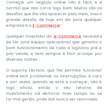
Começar um negócio online não é fácil, e é
normal que não corra logo bem. Muitos são os
desafios que lhe vão aparecer pelo meio, mas o
grande desafio de hoje em dia para qualquer
empresa é o
E-commerce
!
Qualquer investidor de
e-commerce
necessita
de ter uma equipa operacional que garanta o
bom funcionamento de toda a logística pré e
pós-venda, e nem sempre é fácil arranjar por
diversas razões.
O suporte técnico, que lhe permite funcionar
online sem problemas ou interrupções, é caro
e por vezes, quando se está a começar, não é
logo eficaz, então o seu retorno de
investimento vai demorar mais tempo ou, se
for mal gerido, pode até nunca ser retornado.