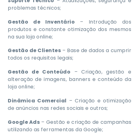
Suporte Técnico
– Atualizações, segurança e
problemas técnicos;
Gestão de Inventário
– Introdução dos
produtos e constante otimização dos mesmos
na sua loja online;
Gestão de Clientes
– Base de dados a cumprir
todos os requisitos legais;
Gestão de Conteúdo
– Criação, gestão e
alteração de imagens, banners e conteúdo da
loja online;
Dinâmica Comercial
– Criação e otimização
de anúncios nas redes sociais e outros;
Google Ads
– Gestão e criação de campanhas
utilizando as ferramentas da Google;