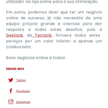
utilizador na loja online para a sua otimização;
Em suma, podemos dizer que ter um negócio
online de sucesso, já não necessita de uma
equipa própria grande e onerosa para dar
resposta a todos estes desafios, pois a
Gestank
, da
Tectank
, fornece todos estes
serviços por um valor inferior a apenas um
colaborador.
Bons negócios online a todos!
SEGUE-NOS
Twitter
Facebook
Instagram