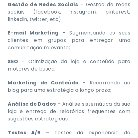
Gestão de Redes Sociais
– Gestão de redes
sociais (facebook, instagram, pinterest,
linkedin, twitter, etc)
E-mail Marketing
– Segmentando os seus
clientes em grupos para entregar uma
comunicação relevante;
SEO
– Otimização da loja e conteúdo para
motores de busca;
Marketing de Conteúdo
– Recorrendo ao
blog para uma estratégia a longo prazo;
Análise de Dados
– Análise sistemática da sua
loja e entrega de relatórios frequentes com
sugestões estratégicas;
Testes A/B
– Testes da experiência do