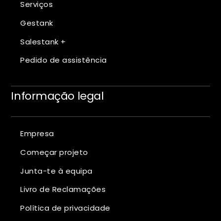
Serviços
Gestank
Salestank +
Pedido de assistência
Informação legal
Empresa
Começar projeto
Junta-te à equipa
Livro de Reclamações
Política de privacidade