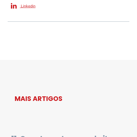
Linkedin
MAIS ARTIGOS